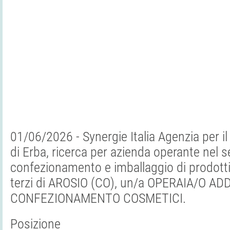
01/06/2026 - Synergie Italia Agenzia per il 
di Erba, ricerca per azienda operante nel s
confezionamento e imballaggio di prodott
terzi di AROSIO (CO), un/a OPERAIA/O A
CONFEZIONAMENTO COSMETICI.
Posizione