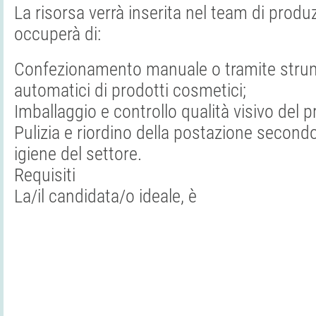
La risorsa verrà inserita nel team di produ
occuperà di:
Confezionamento manuale o tramite stru
automatici di prodotti cosmetici;
Imballaggio e controllo qualità visivo del pr
Pulizia e riordino della postazione second
igiene del settore.
Requisiti
La/il candidata/o ideale, è