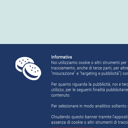
Informativa
Noi utilizziamo cookie o altri strumenti per 
tracciamento, anche di terze parti, per altre
“misurazione” e “targeting e pubblicità”) c
Per quanto riguarda la pubblicità, noi e ter
utilizzo, per le seguenti finalità pubblicita
contenuto.
Per selezionare in modo analitico soltanto a
Chiudendo questo banner tramite l’apposit
assenza di cookie o altri strumenti di tracci