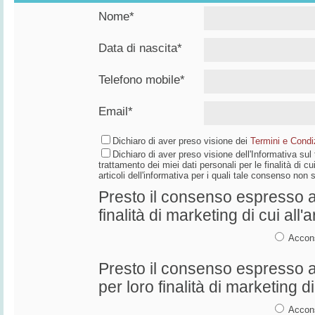
Nome*
Data di nascita*
Telefono mobile*
Email*
Dichiaro di aver preso visione dei
Termini e Condiz
Dichiaro di aver preso visione dell'Informativa su
trattamento dei miei dati personali per le finalità di cui
articoli dell'informativa per i quali tale consenso non
Presto il consenso espresso al
finalità di marketing di cui all'a
Accon
Presto il consenso espresso al
per loro finalità di marketing di 
Accon