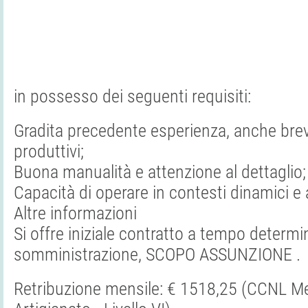
in possesso dei seguenti requisiti:
Gradita precedente esperienza, anche brev
produttivi;
Buona manualità e attenzione al dettaglio;
Capacità di operare in contesti dinamici e 
Altre informazioni
Si offre iniziale contratto a tempo determi
somministrazione, SCOPO ASSUNZIONE .
Retribuzione mensile: € 1518,25 (CCNL M