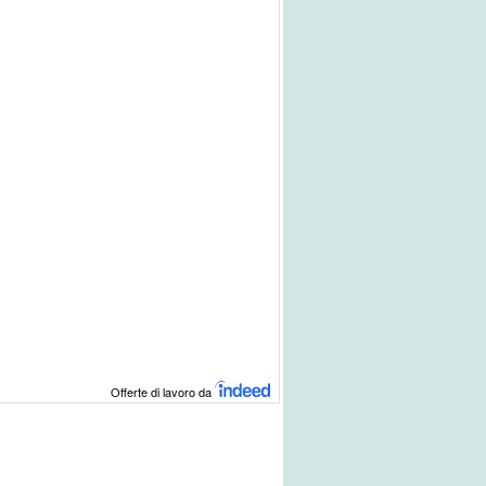
Offerte di lavoro da