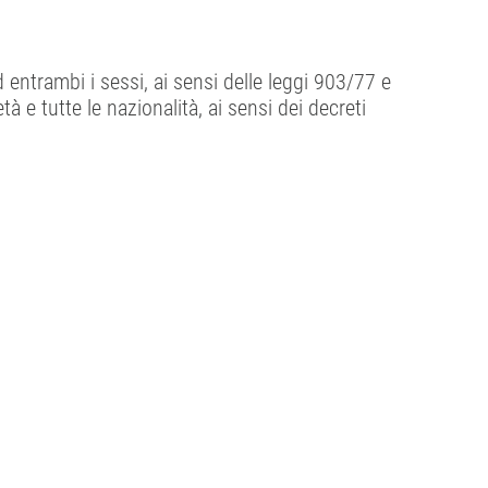
d entrambi i sessi, ai sensi delle leggi 903/77 e
tà e tutte le nazionalità, ai sensi dei decreti