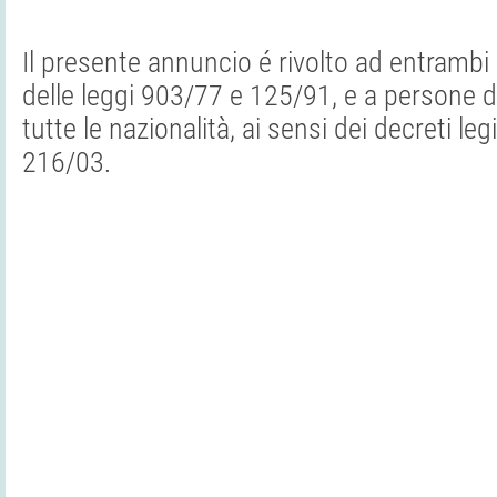
Il presente annuncio é rivolto ad entrambi i
delle leggi 903/77 e 125/91, e a persone di
tutte le nazionalità, ai sensi dei decreti leg
216/03.