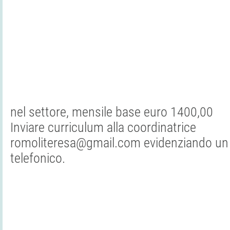
nel settore, mensile base euro 1400,00
Inviare curriculum alla coordinatrice
romoliteresa@gmail.com evidenziando un
telefonico.