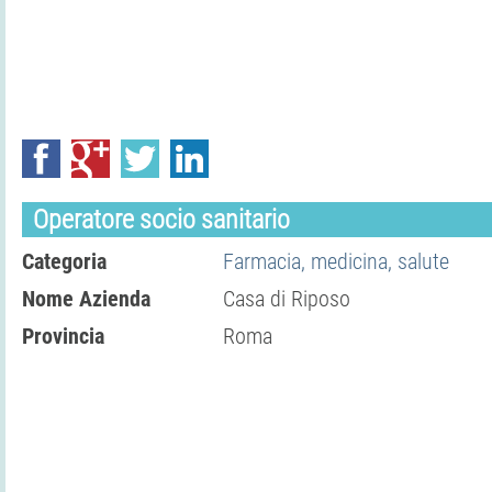
Operatore socio sanitario
Categoria
Farmacia, medicina, salute
Nome Azienda
Casa di Riposo
Provincia
Roma