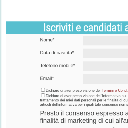
Iscriviti e candidati
Nome*
Data di nascita*
Telefono mobile*
Email*
Dichiaro di aver preso visione dei
Termini e Condiz
Dichiaro di aver preso visione dell'Informativa su
trattamento dei miei dati personali per le finalità di cui
articoli dell'informativa per i quali tale consenso non
Presto il consenso espresso al
finalità di marketing di cui all'a