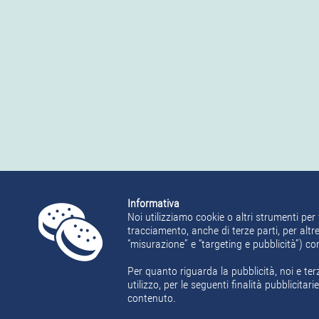
Informativa
Noi utilizziamo cookie o altri strumenti per 
tracciamento, anche di terze parti, per altre
“misurazione” e “targeting e pubblicità”) c
Per quanto riguarda la pubblicità, noi e ter
utilizzo, per le seguenti finalità pubblicita
contenuto.