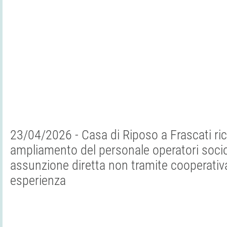
23/04/2026 - Casa di Riposo a Frascati ri
ampliamento del personale operatori socio
assunzione diretta non tramite cooperativa
esperienza