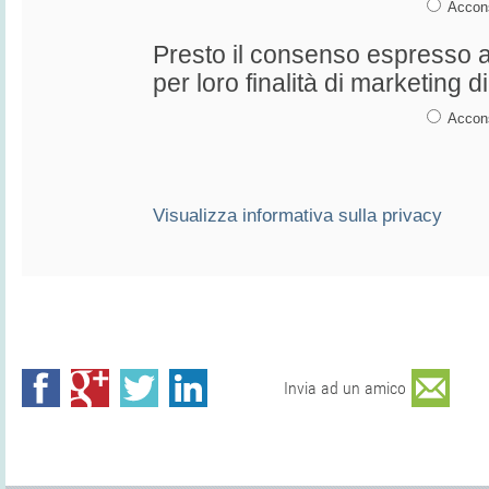
Accon
Presto il consenso espresso al
per loro finalità di marketing di 
Accon
Visualizza informativa sulla privacy
Invia ad un amico