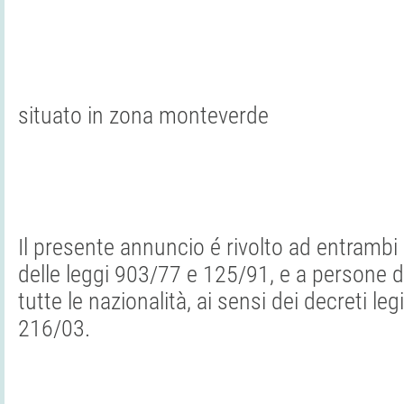
situato in zona monteverde
Il presente annuncio é rivolto ad entrambi i
delle leggi 903/77 e 125/91, e a persone di
tutte le nazionalità, ai sensi dei decreti leg
216/03.