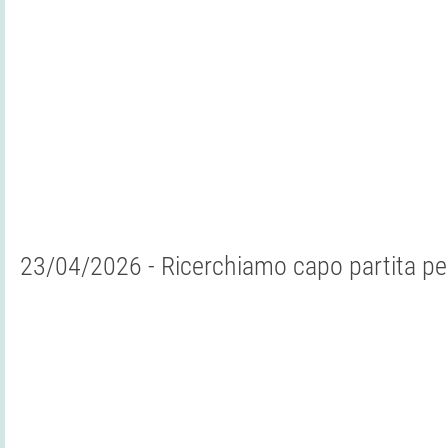
23/04/2026 - Ricerchiamo capo partita per