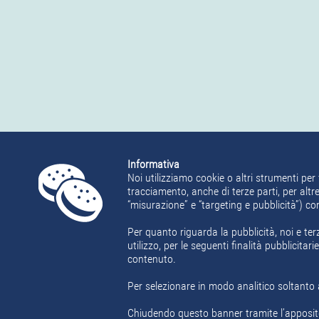
Informativa
Noi utilizziamo cookie o altri strumenti per 
tracciamento, anche di terze parti, per altre
“misurazione” e “targeting e pubblicità”) c
Per quanto riguarda la pubblicità, noi e ter
utilizzo, per le seguenti finalità pubblicita
contenuto.
Per selezionare in modo analitico soltanto a
Chiudendo questo banner tramite l’apposit