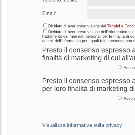
Email*
Dichiaro di aver preso visione dei
Termini e Condiz
Dichiaro di aver preso visione dell'Informativa su
trattamento dei miei dati personali per le finalità di cui
articoli dell'informativa per i quali tale consenso non
Presto il consenso espresso al
finalità di marketing di cui all'a
Accon
Presto il consenso espresso al
per loro finalità di marketing di 
Accon
Visualizza informativa sulla privacy