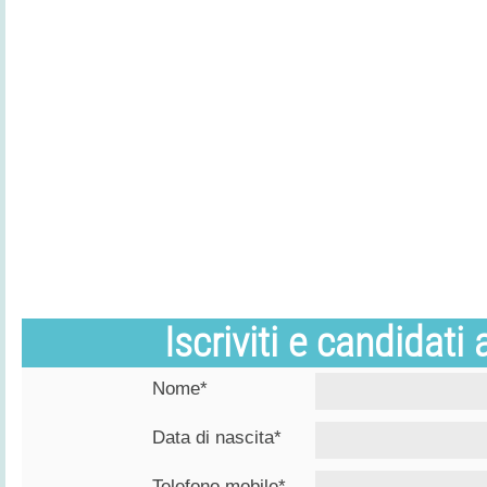
Iscriviti e candidati
Nome*
Data di nascita*
Telefono mobile*