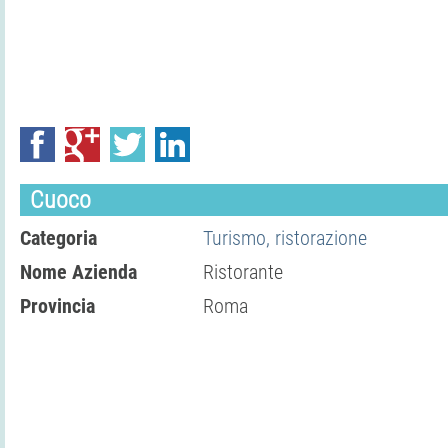
Cuoco
Categoria
Turismo, ristorazione
Nome Azienda
Ristorante
Provincia
Roma