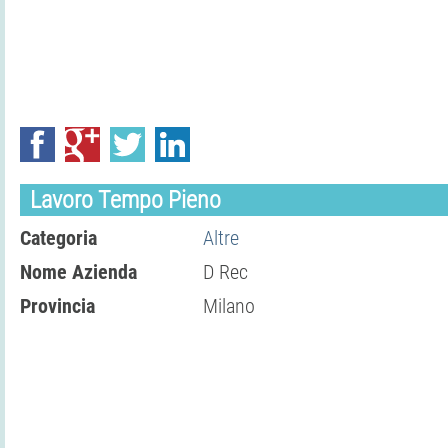
Lavoro Tempo Pieno
Categoria
Altre
Nome Azienda
D Rec
Provincia
Milano