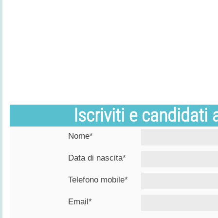
Iscriviti e candidati
Nome*
Data di nascita*
Telefono mobile*
Email*