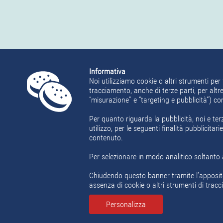
Informativa
Noi utilizziamo cookie o altri strumenti per 
tracciamento, anche di terze parti, per altre
“misurazione” e “targeting e pubblicità”) c
Per quanto riguarda la pubblicità, noi e ter
utilizzo, per le seguenti finalità pubblicita
contenuto.
Per selezionare in modo analitico soltanto a
Chiudendo questo banner tramite l’apposit
assenza di cookie o altri strumenti di tracci
Personalizza