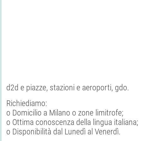
d2d e piazze, stazioni e aeroporti, gdo.
Richiediamo:
o Domicilio a Milano o zone limitrofe;
o Ottima conoscenza della lingua italiana;
o Disponibilità dal Lunedì al Venerdì.