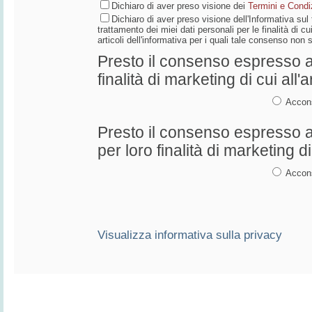
Dichiaro di aver preso visione dei
Termini e Condiz
Dichiaro di aver preso visione dell'Informativa su
trattamento dei miei dati personali per le finalità di cui
articoli dell'informativa per i quali tale consenso non
Presto il consenso espresso al
finalità di marketing di cui all'a
Accon
Presto il consenso espresso al
per loro finalità di marketing di 
Accon
Visualizza informativa sulla privacy