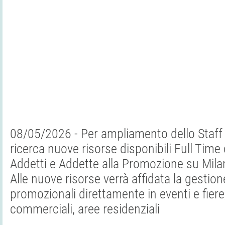
08/05/2026 - Per ampliamento dello Staff 
ricerca nuove risorse disponibili Full Time
Addetti e Addette alla Promozione su Mila
Alle nuove risorse verrà affidata la gesti
promozionali direttamente in eventi e fiere,
commerciali, aree residenziali