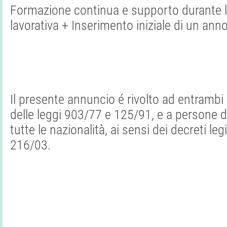
Formazione continua e supporto durante l'i
lavorativa + Inserimento iniziale di un anno
Il presente annuncio é rivolto ad entrambi i
delle leggi 903/77 e 125/91, e a persone di
tutte le nazionalità, ai sensi dei decreti leg
216/03.