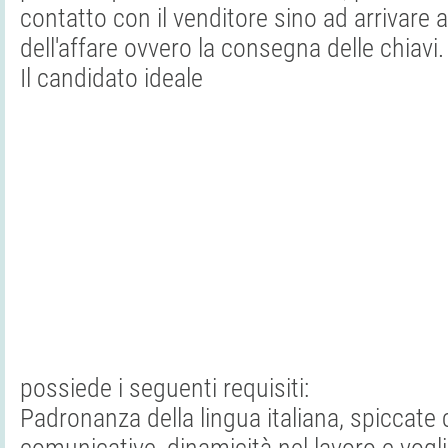
contatto con il venditore sino ad arrivare 
dell'affare ovvero la consegna delle chiavi.
Il candidato ideale
possiede i seguenti requisiti:
Padronanza della lingua italiana, spiccate