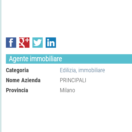
Agente immobiliare
Categoria
Edilizia, immobiliare
Nome Azienda
PRINCIPALI
Provincia
Milano