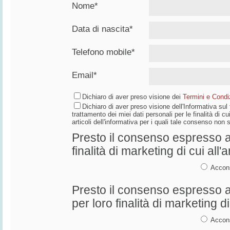
Nome*
Data di nascita*
Telefono mobile*
Email*
Dichiaro di aver preso visione dei
Termini e Condiz
Dichiaro di aver preso visione dell'Informativa su
trattamento dei miei dati personali per le finalità di cui
articoli dell'informativa per i quali tale consenso non
Presto il consenso espresso al
finalità di marketing di cui all'a
Accon
Presto il consenso espresso al
per loro finalità di marketing di 
Accon