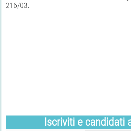
216/03.
Iscriviti e candidati