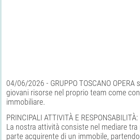
04/06/2026 - GRUPPO TOSCANO OPERA se
giovani risorse nel proprio team come co
immobiliare.
PRINCIPALI ATTIVITÀ E RESPONSABILITÀ:
La nostra attività consiste nel mediare tra 
parte acquirente di un immobile, partendo