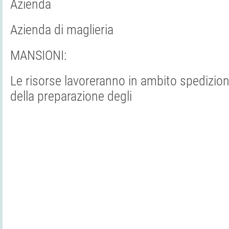
Azienda
Azienda di maglieria
MANSIONI:
Le risorse lavoreranno in ambito spedizion
della preparazione degli