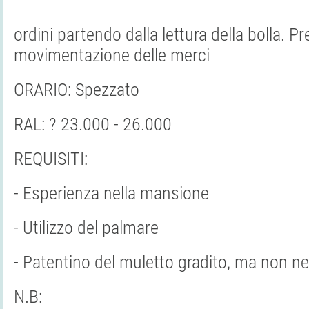
ordini partendo dalla lettura della bolla. P
movimentazione delle merci
ORARIO: Spezzato
RAL: ? 23.000 - 26.000
REQUISITI:
- Esperienza nella mansione
- Utilizzo del palmare
- Patentino del muletto gradito, ma non n
N.B: