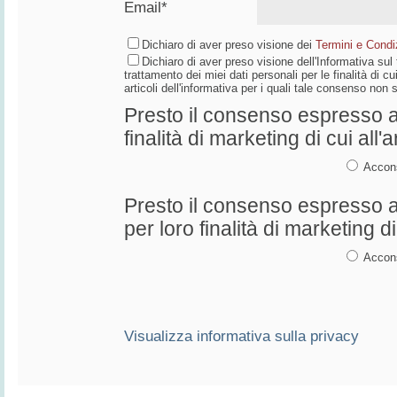
Email*
Dichiaro di aver preso visione dei
Termini e Condiz
Dichiaro di aver preso visione dell'Informativa su
trattamento dei miei dati personali per le finalità di cui
articoli dell'informativa per i quali tale consenso non
Presto il consenso espresso al
finalità di marketing di cui all'a
Accon
Presto il consenso espresso al
per loro finalità di marketing di 
Accon
Visualizza informativa sulla privacy