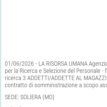
01/06/2026 - LA RISORSA UMANA Agenzia p
per la Ricerca e Selezione del Personale - fil
ricerca 3 ADDETTI/ADDETTE AL MAGAZZINO
contratto di somministrazione a scopo a
SEDE: SOLIERA (MO)