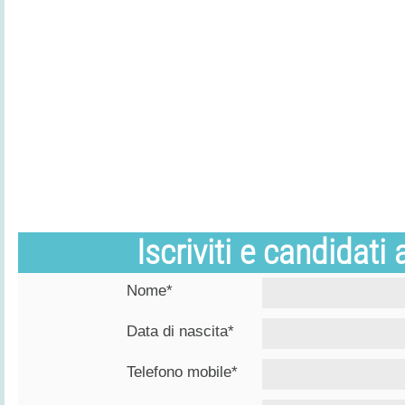
Iscriviti e candidati
Nome*
Data di nascita*
Telefono mobile*