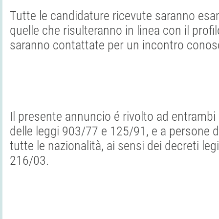
Tutte le candidature ricevute saranno esa
quelle che risulteranno in linea con il profi
saranno contattate per un incontro conosc
Il presente annuncio é rivolto ad entrambi i
delle leggi 903/77 e 125/91, e a persone di
tutte le nazionalità, ai sensi dei decreti leg
216/03.