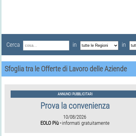
Cerca
in
in
Sfoglia tra le Offerte di Lavoro delle Aziende
ANNUNCI PUBBLICITARI
Prova la convenienza
10/08/2026
EOLO Più -
informati gratuitamente