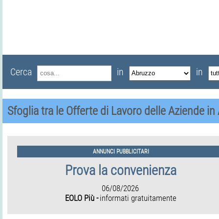
Cerca
in
in
Sfoglia tra le Offerte di Lavoro delle Aziende i
ANNUNCI PUBBLICITARI
Prova la convenienza
06/08/2026
EOLO Più -
informati gratuitamente