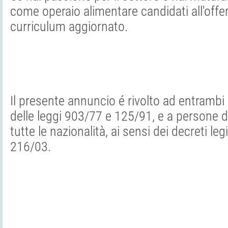
come operaio alimentare candidati all'offer
curriculum aggiornato.
Il presente annuncio é rivolto ad entrambi i
delle leggi 903/77 e 125/91, e a persone di
tutte le nazionalità, ai sensi dei decreti leg
216/03.