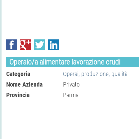
Operaio/a alimentare lavorazione crudi
Categoria
Operai, produzione, qualità
Nome Azienda
Privato
Provincia
Parma