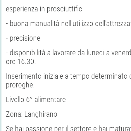
esperienza in prosciuttifici
- buona manualità nell'utilizzo dell'attrezz
- precisione
- disponibilità a lavorare da lunedi a venerdi
ore 16.30.
Inserimento iniziale a tempo determinato
proroghe.
Livello 6° alimentare
Zona: Langhirano
Se hai passione per il settore e hai matur