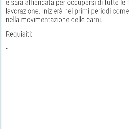
e sarà affiancata per occuparsi di tutte le f
lavorazione. Inizierà nei primi periodi com
nella movimentazione delle carni.
Requisiti:
-