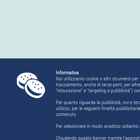
Informativa
Noi utilizziamo cookie o altri strumenti per 
tracciamento, anche di terze parti, per altre
“misurazione” e “targeting e pubblicità”) c
Per quanto riguarda la pubblicità, noi e ter
utilizzo, per le seguenti finalità pubblicita
contenuto.
Per selezionare in modo analitico soltanto a
Chiudendo questo banner tramite l’apposit