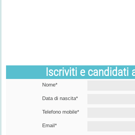
Iscriviti e candidati
Nome*
Data di nascita*
Telefono mobile*
Email*