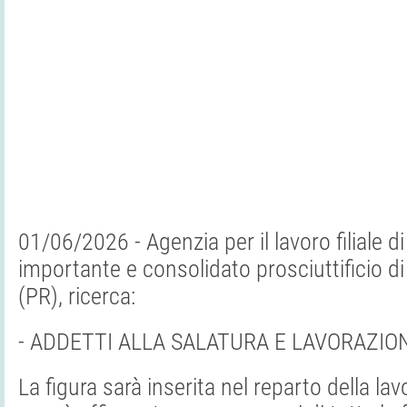
01/06/2026 - Agenzia per il lavoro filiale d
importante e consolidato prosciuttificio
(PR), ricerca:
- ADDETTI ALLA SALATURA E LAVORAZION
La figura sarà inserita nel reparto della la