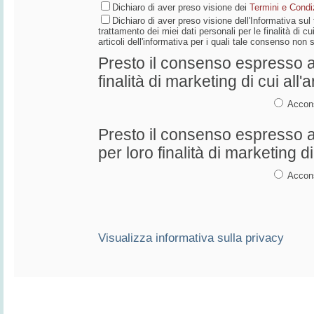
Dichiaro di aver preso visione dei
Termini e Condiz
Dichiaro di aver preso visione dell'Informativa su
trattamento dei miei dati personali per le finalità di cui
articoli dell'informativa per i quali tale consenso non
Presto il consenso espresso al
finalità di marketing di cui all'a
Accon
Presto il consenso espresso al
per loro finalità di marketing di 
Accon
Visualizza informativa sulla privacy