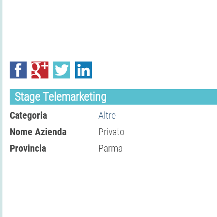
Stage Telemarketing
Categoria
Altre
Nome Azienda
Privato
Provincia
Parma