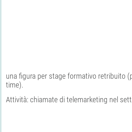
una figura per stage formativo retribuito (p
time).
Attività: chiamate di telemarketing nel set