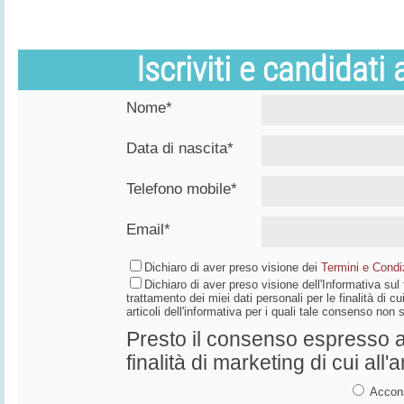
Iscriviti e candidati
Nome*
Data di nascita*
Telefono mobile*
Email*
Dichiaro di aver preso visione dei
Termini e Condiz
Dichiaro di aver preso visione dell'Informativa su
trattamento dei miei dati personali per le finalità di cui
articoli dell'informativa per i quali tale consenso non
Presto il consenso espresso al
finalità di marketing di cui all'a
Accon