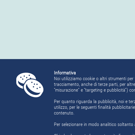
Informativa
Noi utilizziamo cookie o altri strumenti per 
tracciamento, anche di terze parti, per altre
“misurazione” e “targeting e pubblicità”) c
Per quanto riguarda la pubblicità, noi e ter
utilizzo, per le seguenti finalità pubblicita
contenuto.
Per selezionare in modo analitico soltanto a