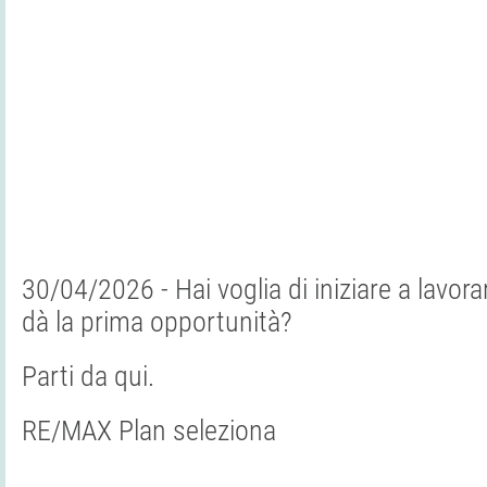
30/04/2026 - Hai voglia di iniziare a lavor
dà la prima opportunità?
Parti da qui.
RE/MAX Plan seleziona