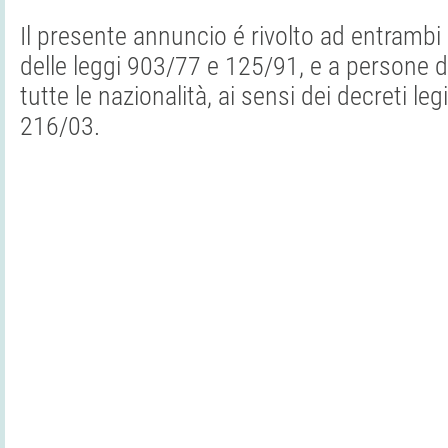
Il presente annuncio é rivolto ad entrambi i
delle leggi 903/77 e 125/91, e a persone di
tutte le nazionalità, ai sensi dei decreti leg
216/03.