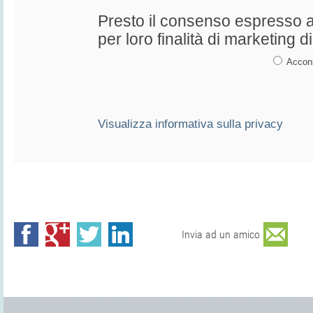
Presto il consenso espresso al
per loro finalità di marketing di 
Accon
Visualizza informativa sulla privacy
Invia ad un amico