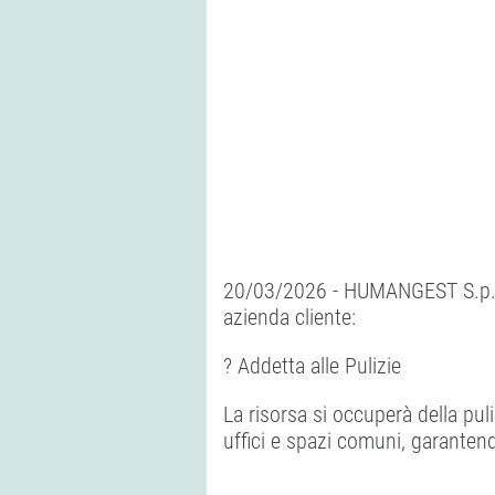
20/03/2026 - HUMANGEST S.p.A. 
azienda cliente:
? Addetta alle Pulizie
La risorsa si occuperà della puli
uffici e spazi comuni, garanten