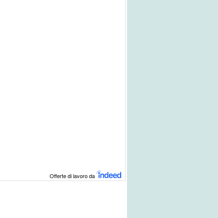
Offerte di lavoro da