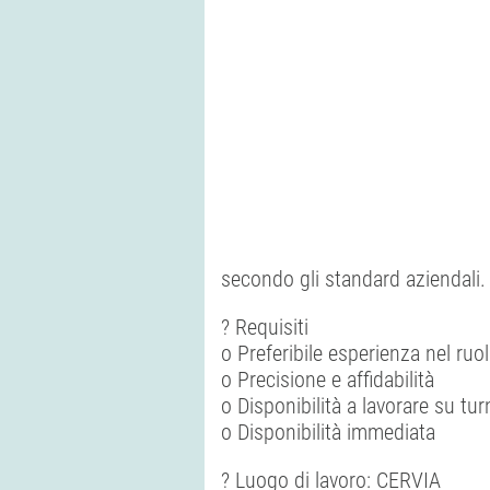
secondo gli standard aziendali.
? Requisiti
o Preferibile esperienza nel ruo
o Precisione e affidabilità
o Disponibilità a lavorare su tur
o Disponibilità immediata
? Luogo di lavoro: CERVIA