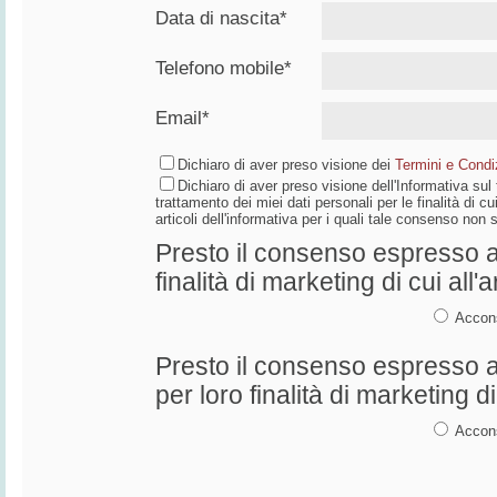
Data di nascita*
Telefono mobile*
Email*
Dichiaro di aver preso visione dei
Termini e Condiz
Dichiaro di aver preso visione dell'Informativa su
trattamento dei miei dati personali per le finalità di cui
articoli dell'informativa per i quali tale consenso non
Presto il consenso espresso al
finalità di marketing di cui all'a
Accon
Presto il consenso espresso al
per loro finalità di marketing di 
Accon