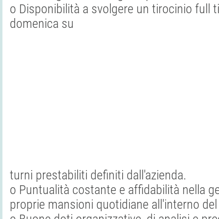
o Disponibilità a svolgere un tirocinio full t
domenica su
turni prestabiliti definiti dall'azienda.
o Puntualità costante e affidabilità nella g
proprie mansioni quotidiane all'interno del