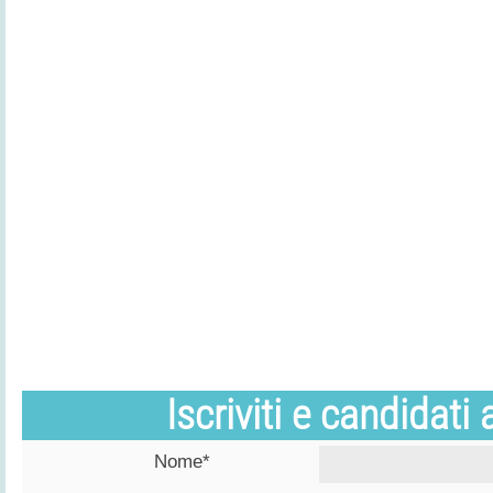
Iscriviti e candidati
Nome*