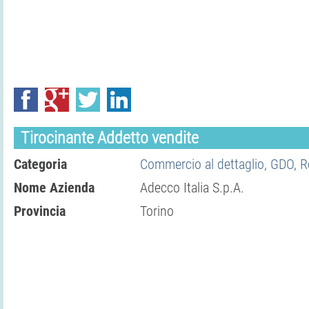
Tirocinante Addetto vendite
Categoria
Commercio al dettaglio, GDO, Re
Nome Azienda
Adecco Italia S.p.A.
Provincia
Torino