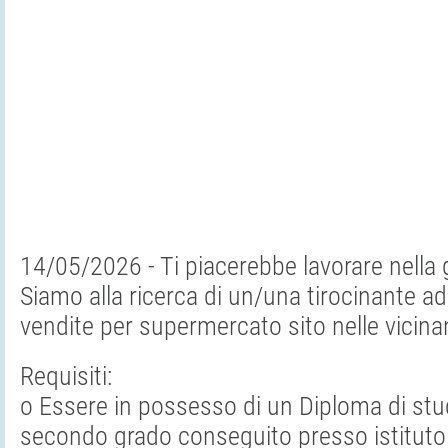
14/05/2026 - Ti piacerebbe lavorare nella
Siamo alla ricerca di un/una tirocinante ad
vendite per supermercato sito nelle vicina
Requisiti:
o Essere in possesso di un Diploma di stud
secondo grado conseguito presso istituto