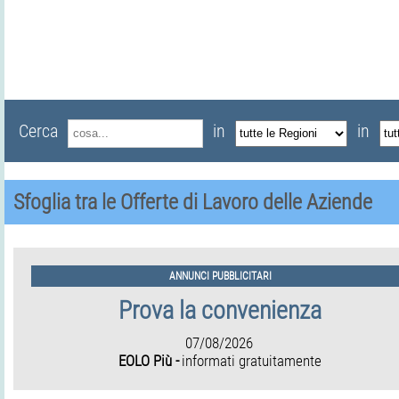
Cerca
in
in
Sfoglia tra le Offerte di Lavoro delle Aziende
ANNUNCI PUBBLICITARI
Prova la convenienza
07/08/2026
EOLO Più -
informati gratuitamente