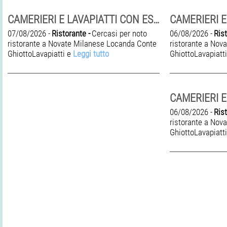
CAMERIERI E LAVAPIATTI CON ESPERIENZA
07/08/2026 -
Ristorante -
Cercasi per noto
06/08/2026 -
Rist
ristorante a Novate Milanese Locanda Conte
ristorante a Nov
GhiottoLavapiatti e
Leggi tutto
GhiottoLavapiatt
06/08/2026 -
Rist
ristorante a Nov
GhiottoLavapiatt