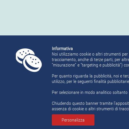
Informativa
Noi utilizziamo cookie o altri strumenti per 
tracciamento, anche di terze parti, per altre
“misurazione” e “targeting e pubblicità”) c
Per quanto riguarda la pubblicità, noi e ter
utilizzo, per le seguenti finalità pubblicita
Per selezionare in modo analitico soltanto a
Chiudendo questo banner tramite l’apposit
assenza di cookie o altri strumenti di tracc
Personalizza