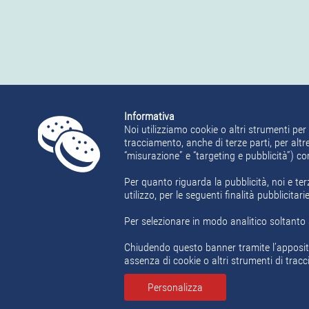
Informativa
Noi utilizziamo cookie o altri strumenti per 
tracciamento, anche di terze parti, per altre
“misurazione” e “targeting e pubblicità”) c
Per quanto riguarda la pubblicità, noi e ter
utilizzo, per le seguenti finalità pubblicita
Per selezionare in modo analitico soltanto a
Chiudendo questo banner tramite l’apposit
assenza di cookie o altri strumenti di tracc
Personalizza