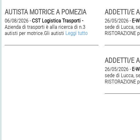
AUTISTA MOTRICE A POMEZIA
ADDETTI/E 
06/08/2026 -
CST Logistica Trasporti -
26/05/2026 -
E-W
Azienda di trasporti è alla ricerca di n.3
sede di Lucca, 
autisti per motrice.Gli autisti
Leggi tutto
RISTORAZIONE p
ADDETTI/E 
26/05/2026 -
E-W
sede di Lucca, 
RISTORAZIONE p