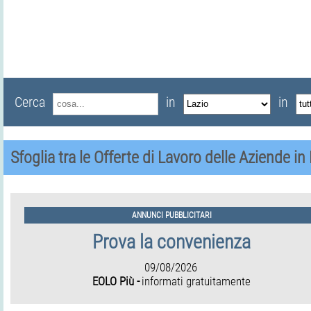
Cerca
in
in
Sfoglia tra le Offerte di Lavoro delle Aziende in
ANNUNCI PUBBLICITARI
Prova la convenienza
09/08/2026
EOLO Più -
informati gratuitamente