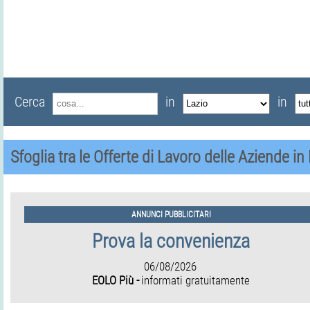
Cerca
in
in
Sfoglia tra le Offerte di Lavoro delle Aziende in
ANNUNCI PUBBLICITARI
Prova la convenienza
06/08/2026
EOLO Più -
informati gratuitamente